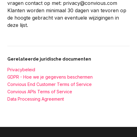
vragen contact op met:
privacy@convious.com
Klanten worden minimaal 30 dagen van tevoren op
de hoogte gebracht van eventuele wijzigingen in
deze lijst.
Gerelateerde juridische documenten
Privacybeleid
GDPR - Hoe we je gegevens beschermen
Convious End Customer Terms of Service
Convious APIs Terms of Service
Data Processing Agreement