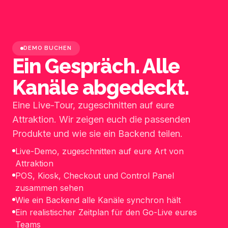
DEMO BUCHEN
Ein Gespräch. Alle
Kanäle abgedeckt.
Eine Live-Tour, zugeschnitten auf eure
Attraktion. Wir zeigen euch die passenden
Produkte und wie sie ein Backend teilen.
Live-Demo, zugeschnitten auf eure Art von
Attraktion
POS, Kiosk, Checkout und Control Panel
zusammen sehen
Wie ein Backend alle Kanäle synchron hält
Ein realistischer Zeitplan für den Go-Live eures
Teams