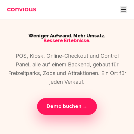
Zum Hauptinhalt springen
Weniger Aufwand. Mehr Umsatz.
Bessere Erlebnisse.
POS, Kiosk, Online-Checkout und Control
Panel, alle auf einem Backend, gebaut für
Freizeitparks, Zoos und Attraktionen. Ein Ort für
jeden Verkauf.
Demo buchen →