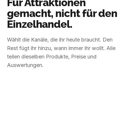
Für Attraktionen
gemacht, nicht für den
Einzelhandel.
Wählt die Kanäle, die ihr heute braucht. Den
Rest fügt ihr hinzu, wann immer ihr wollt. Alle
teilen dieselben Produkte, Preise und
Auswertungen.