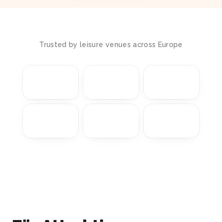
Trusted by leisure venues across Europe