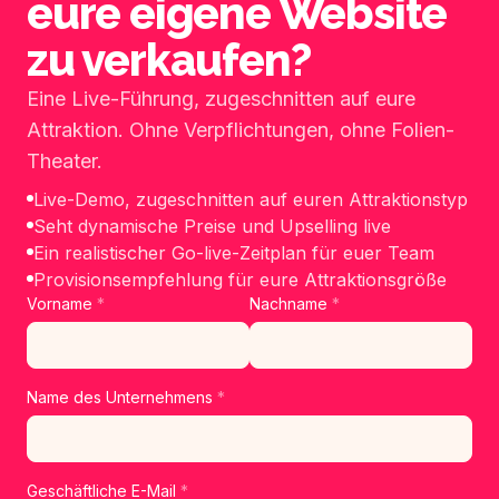
eure eigene Website
zu verkaufen?
Eine Live-Führung, zugeschnitten auf eure
Attraktion. Ohne Verpflichtungen, ohne Folien-
Theater.
Live-Demo, zugeschnitten auf euren Attraktionstyp
Seht dynamische Preise und Upselling live
Ein realistischer Go-live-Zeitplan für euer Team
Provisionsempfehlung für eure Attraktionsgröße
Vorname
*
Nachname
*
Name des Unternehmens
*
Geschäftliche E-Mail
*