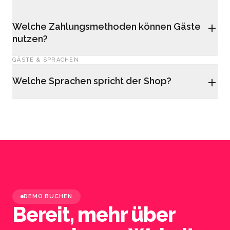
Welche Zahlungsmethoden können Gäste
nutzen?
GÄSTE & SPRACHEN
Welche Sprachen spricht der Shop?
DEMO BUCHEN
Bereit, mehr über