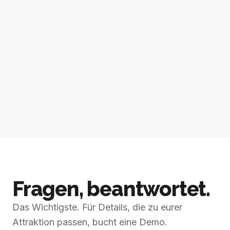
Fragen, beantwortet.
Das Wichtigste. Für Details, die zu eurer
Attraktion passen, bucht eine Demo.