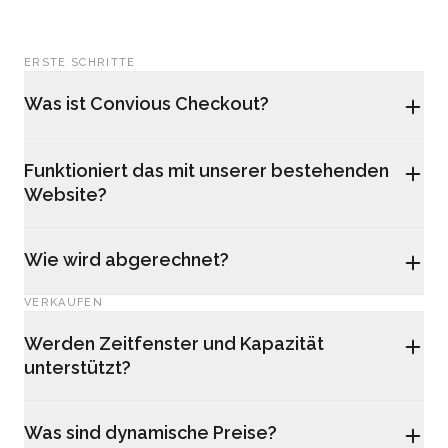
ERSTE SCHRITTE
Was ist Convious Checkout?
Funktioniert das mit unserer bestehenden
Website?
Wie wird abgerechnet?
VERKAUFEN
Werden Zeitfenster und Kapazität
unterstützt?
Was sind dynamische Preise?