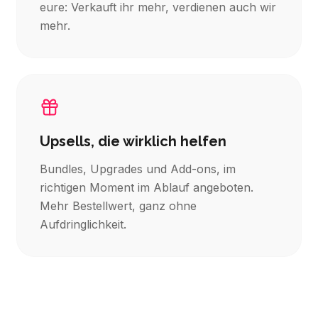
eure: Verkauft ihr mehr, verdienen auch wir
mehr.
Upsells, die wirklich helfen
Bundles, Upgrades und Add-ons, im
richtigen Moment im Ablauf angeboten.
Mehr Bestellwert, ganz ohne
Aufdringlichkeit.