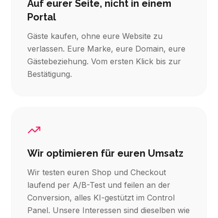
Auf eurer Seite, nicht in einem
Portal
Gäste kaufen, ohne eure Website zu
verlassen. Eure Marke, eure Domain, eure
Gästebeziehung. Vom ersten Klick bis zur
Bestätigung.
Wir optimieren für euren Umsatz
Wir testen euren Shop und Checkout
laufend per A/B-Test und feilen an der
Conversion, alles KI-gestützt im Control
Panel. Unsere Interessen sind dieselben wie