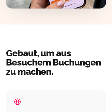
Gebaut, um aus
Besuchern Buchungen
zu machen.